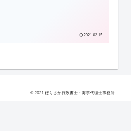
2021.02.15
© 2021 ほりさか行政書士・海事代理士事務所.