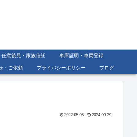
・任意後見・家族信託
車庫証明・車両登録
せ・ご依頼
プライバシーポリシー
ブログ
2022.05.05
2024.09.29