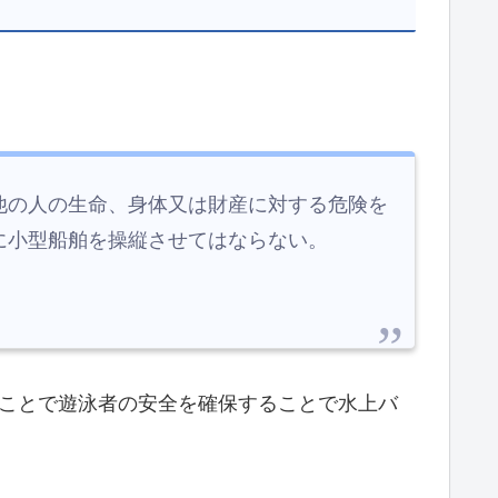
他の人の生命、身体又は財産に対する危険を
に小型船舶を操縦させてはならない。
ることで遊泳者の安全を確保することで水上バ