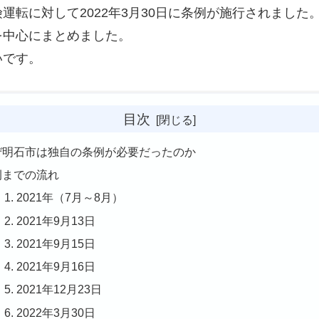
転に対して2022年3月30日に条例が施行されました
を中心にまとめました。
いです。
目次
ぜ明石市は独自の条例が必要だったのか
例までの流れ
2021年（7月～8月）
2021年9月13日
2021年9月15日
2021年9月16日
2021年12月23日
2022年3月30日