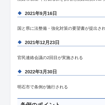
2021年9月16日
国と県に法整備・強化対策の要望書が提出さ
2021年12月23日
官民連絡会議の2回目が実施される
2022年3月30日
明石市で条例が施行される
条例のポイント