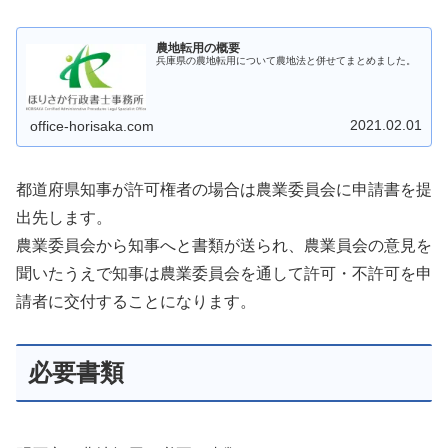
農地転用の概要
兵庫県の農地転用について農地法と併せてまとめました。
2021.02.01
office-horisaka.com
都道府県知事が許可権者の場合は農業委員会に申請書を提
出先します。
農業委員会から知事へと書類が送られ、農業員会の意見を
聞いたうえで知事は農業委員会を通して許可・不許可を申
請者に交付することになります。
必要書類