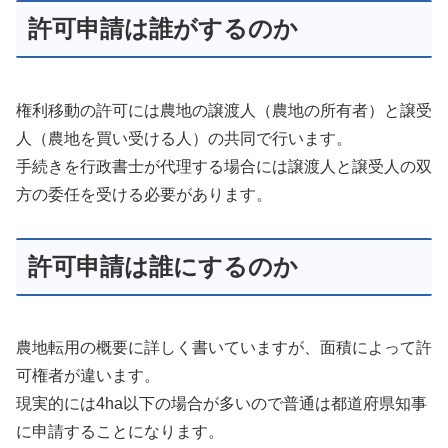
許可申請は誰がするのか
権利移動の許可には農地の譲渡人（農地の所有者）と譲受
人（農地を買い受ける人）の共同で行います。
手続きを行政書士が代理する場合には譲渡人と譲受人の双
方の委任を受ける必要があります。
許可申請は誰にするのか
農地転用の概要に詳しく書いていますが、面積によって許
可権者が違います。
現実的には4ha以下の場合が多いので普通は都道府県知事
に申請することになります。