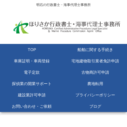
明石の行政書士・海事代理士事務所
TOP
船舶に関する手続き
車庫証明・車両登録
宅地建物取引業者免許申請
電子定款
古物商許可申請
探偵業の開業サポート
農地転用
建設業許可申請
プライバシーポリシー
お問い合わせ・ご依頼
ブログ