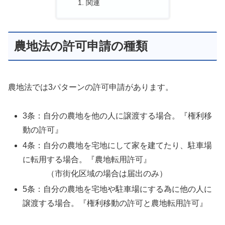
関連
農地法の許可申請の種類
農地法では3パターンの許可申請があります。
3条：自分の農地を他の人に譲渡する場合。『権利移
動の許可』
4条：自分の農地を宅地にして家を建てたり、駐車場
に転用する場合。『農地転用許可』
（市街化区域の場合は届出のみ）
5条：自分の農地を宅地や駐車場にする為に他の人に
譲渡する場合。『権利移動の許可と農地転用許可』