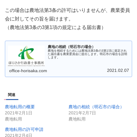
この場合は農地法第3条の許可はいりませんが、農業委員
会に対してその旨を届けます。
（農地法第3条の3第1項の規定による届出書）
農地の相続（明石市の場合）
農地を相続するためには農地法第3条の3第1項に規定され
た届出書を農業委員会に提出します。明石市の場合を説明
します。
2021.02.07
office-horisaka.com
関連
農地転用の概要
農地の相続（明石市の場合）
2021年2月1日
2021年2月7日
農地転用
農地転用
農地転用の許可申請
2021年2月4日