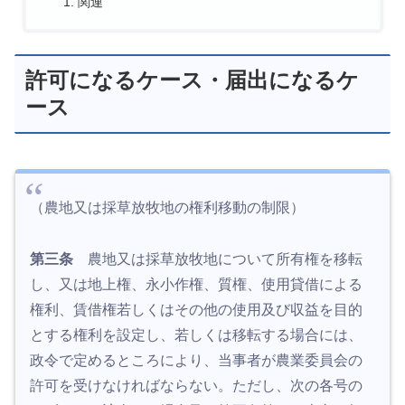
関連
許可になるケース・届出になるケ
ース
（農地又は採草放牧地の権利移動の制限）
第三条
農地又は採草放牧地について所有権を移転
し、又は地上権、永小作権、質権、使用貸借による
権利、賃借権若しくはその他の使用及び収益を目的
とする権利を設定し、若しくは移転する場合には、
政令で定めるところにより、当事者が農業委員会の
許可を受けなければならない。ただし、次の各号の