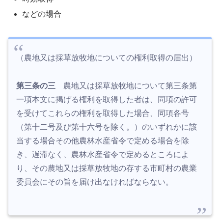
などの場合
（農地又は採草放牧地についての権利取得の届出）
第三条の三
農地又は採草放牧地について第三条第
一項本文に掲げる権利を取得した者は、同項の許可
を受けてこれらの権利を取得した場合、同項各号
（第十二号及び第十六号を除く。）のいずれかに該
当する場合その他農林水産省令で定める場合を除
き、遅滞なく、農林水産省令で定めるところによ
り、その農地又は採草放牧地の存する市町村の農業
委員会にその旨を届け出なければならない。