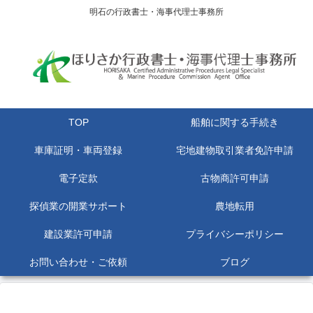
明石の行政書士・海事代理士事務所
TOP
船舶に関する手続き
車庫証明・車両登録
宅地建物取引業者免許申請
電子定款
古物商許可申請
探偵業の開業サポート
農地転用
建設業許可申請
プライバシーポリシー
お問い合わせ・ご依頼
ブログ