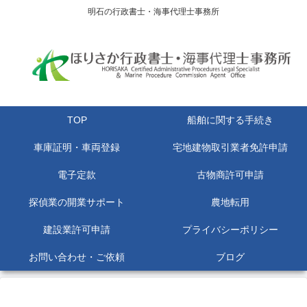
明石の行政書士・海事代理士事務所
TOP
船舶に関する手続き
車庫証明・車両登録
宅地建物取引業者免許申請
電子定款
古物商許可申請
探偵業の開業サポート
農地転用
建設業許可申請
プライバシーポリシー
お問い合わせ・ご依頼
ブログ