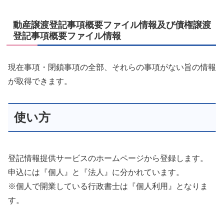
動産譲渡登記事項概要ファイル情報及び債権譲渡
登記事項概要ファイル情報
現在事項・閉鎖事項の全部、それらの事項がない旨の情報
が取得できます。
使い方
登記情報提供サービスのホームページから登録します。
申込には『個人』と『法人』に分かれています。
※個人で開業している行政書士は『個人利用』となりま
す。