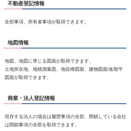
不動産登記情報
全部事項、所有者事項が取得できます。
地図情報
地図、地図に準じる図面が取得できます。
土地所在地、地積測量図、地役権図面、建物図面/各階平
図面が取得できます。
商業・法人登記情報
現存する法人の場合は履歴事項の全部、閉鎖している会社
は閉鎖事項の全部を取得できます。