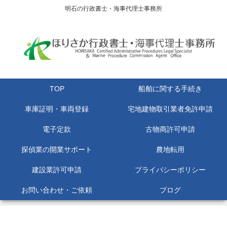
明石の行政書士・海事代理士事務所
TOP
船舶に関する手続き
車庫証明・車両登録
宅地建物取引業者免許申請
電子定款
古物商許可申請
探偵業の開業サポート
農地転用
建設業許可申請
プライバシーポリシー
お問い合わせ・ご依頼
ブログ