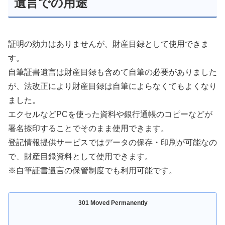
遺言での用途
証明の効力はありませんが、財産目録として使用できま
す。
自筆証書遺言は財産目録も含めて自筆の必要がありました
が、法改正により財産目録は自筆によらなくてもよくなり
ました。
エクセルなどPCを使った資料や銀行通帳のコピーなどが
署名捺印することでそのまま使用できます。
登記情報提供サービスではデータの保存・印刷が可能なの
で、財産目録資料として使用できます。
※自筆証書遺言の保管制度でも利用可能です。
301 Moved Permanently