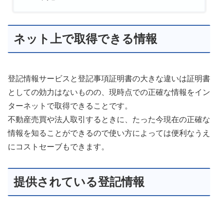
ネット上で取得できる情報
登記情報サービスと登記事項証明書の大きな違いは証明書
としての効力はないものの、現時点での正確な情報をイン
ターネットで取得できることです。
不動産売買や法人取引するときに、たった今現在の正確な
情報を知ることができるので使い方によっては便利なうえ
にコストセーブもできます。
提供されている登記情報