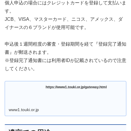
個人申込の場合にはクレジットカードを登録して支払いま
す。
JCB、VISA、マスターカード、ニコス、アメックス、ダ
イナースの６ブランドが使用可能です。
申込後１週間程度の審査・登録期間を経て『登録完了通知
書』が郵送されます。
※登録完了通知書には利用者IDが記載されているので注意
してください。
https://www1.touki.or.jp/gateway.html
www1.touki.or.jp